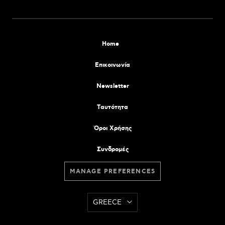
Home
Επικοινωνία
Newsletter
Tαυτότητα
Όροι Χρήσης
Συνδρομές
MANAGE PREFERENCES
GREECE