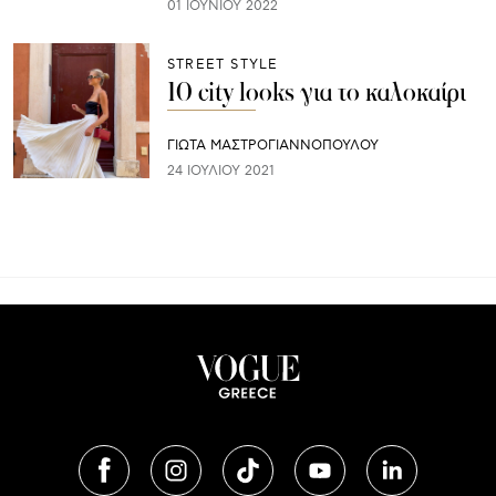
01 ΙΟΥΝΊΟΥ 2022
STREET STYLE
10 city looks για το καλοκαίρι
ΓΙΩΤΑ ΜΑΣΤΡΟΓΙΑΝΝΟΠΟΥΛΟΥ
24 ΙΟΥΛΊΟΥ 2021