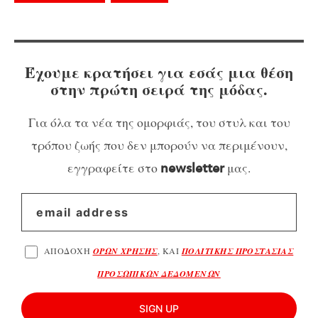
Έχουμε κρατήσει για εσάς μια θέση
στην πρώτη σειρά της μόδας.
Για όλα τα νέα της ομορφιάς, του στυλ και του
τρόπου ζωής που δεν μπορούν να περιμένουν,
εγγραφείτε στο
μας.
newsletter
ΑΠΟΔΟΧΗ
ΟΡΩΝ ΧΡΗΣΗΣ
, ΚΑΙ
ΠΟΛΙΤΙΚΗΣ ΠΡΟΣΤΑΣΙΑΣ
ΠΡΟΣΩΠΙΚΩΝ ΔΕΔΟΜΕΝΩΝ
SIGN UP