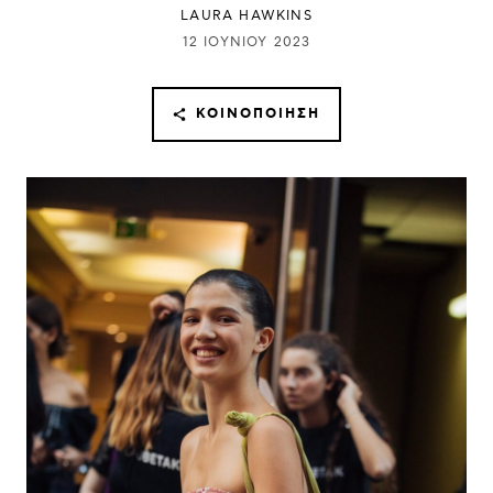
LAURA HAWKINS
12 ΙΟΥΝΊΟΥ 2023
ΚΟΙΝΟΠΟΊΗΣΗ