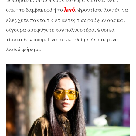
όπως το βαμβακερό ή το
. Φροντίστε λοιπόν να
λινό
ελέγχετε πάντα τις ετικέτες των ρούχων σας και
σίγουρα αποφύγετε τον πολυεστέρα. Φυσικά
τίποτα δεν μπορεί να συγκριθεί με ένα αέρινο
λευκό φόρεμα.