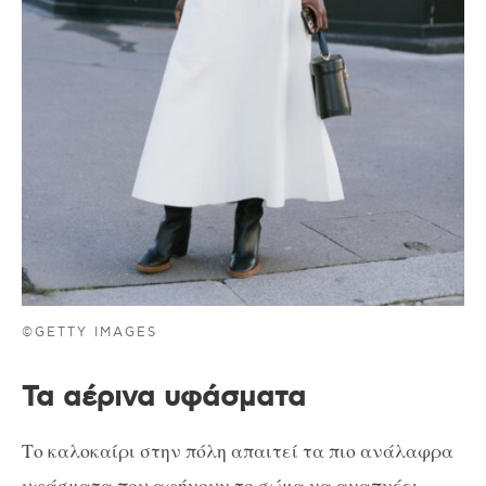
©GETTY IMAGES
Τα αέρινα υφάσματα
Το καλοκαίρι στην πόλη απαιτεί τα πιο ανάλαφρα
υφάσματα που αφήνουν το σώμα να αναπνέει,