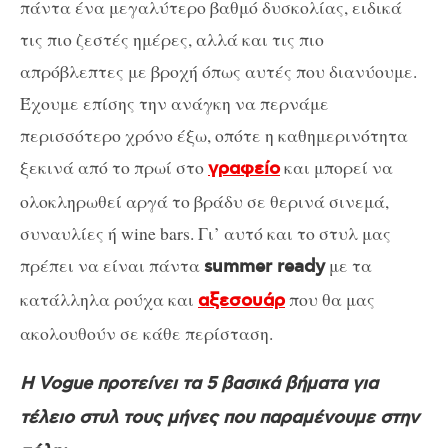
πάντα ένα μεγαλύτερο βαθμό δυσκολίας, ειδικά
τις πιο ζεστές ημέρες, αλλά και τις πιο
απρόβλεπτες με βροχή όπως αυτές που διανύουμε.
Έχουμε επίσης την ανάγκη να περνάμε
περισσότερο χρόνο έξω, οπότε η καθημερινότητα
ξεκινά από το πρωί στο
και μπορεί να
γραφείο
ολοκληρωθεί αργά το βράδυ σε θερινά σινεμά,
συναυλίες ή wine bars. Γι’ αυτό και το στυλ μας
πρέπει να είναι πάντα
με τα
summer ready
κατάλληλα ρούχα και
που θα μας
αξεσουάρ
ακολουθούν σε κάθε περίσταση.
Η Vogue προτείνει τα 5 βασικά βήματα για
τέλειο στυλ τους μήνες που παραμένουμε στην