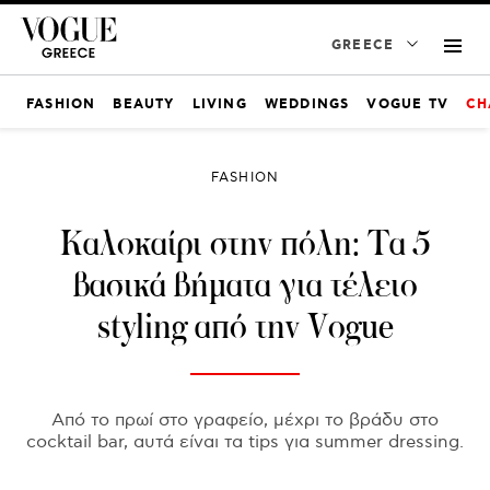
GREECE
FASHION
BEAUTY
LIVING
WEDDINGS
VOGUE TV
CH
FASHION
Καλοκαίρι στην πόλη: Τα 5
βασικά βήματα για τέλειο
styling από την Vogue
Από το πρωί στο γραφείο, μέχρι το βράδυ στο
cocktail bar, αυτά είναι τα tips για summer dressing.