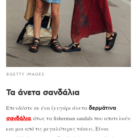
©GETTY IMAGES
Τα άνετα σανδάλια
Επενδύστε σε ένα ζευγάρι άνετα
δερμάτινα
, όπως τα fisherman sandals που αποτελούν
σανδάλια
και μια από τις μεγαλύτερες τάσεις. Είναι