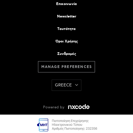
Επικοινωνία
Newsletter
Tαυτότητα
Όροι Χρήσης
Συνδρομές
MANAGE PREFERENCES
GREECE
Powered by