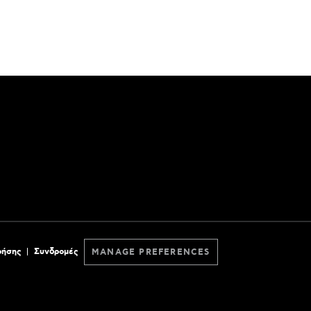
ρήσης
Συνδρομές
MANAGE PREFERENCES