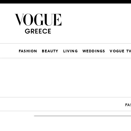
FASHION
BEAUTY
LIVING
WEDDINGS
VOGUE T
FA