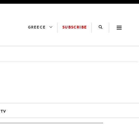
SUBSCRIBE
GREECE
 TV