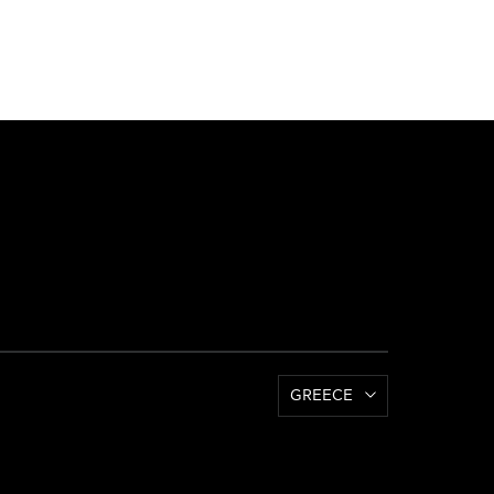
GREECE