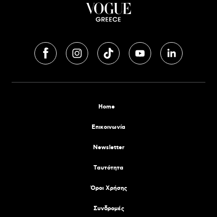
Home
Επικοινωνία
Newsletter
Tαυτότητα
Όροι Χρήσης
Συνδρομές