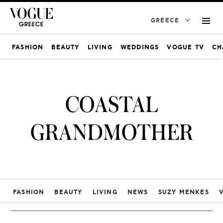
GREECE
FASHION
BEAUTY
LIVING
WEDDINGS
VOGUE TV
CH
COASTAL
GRANDMOTHER
FASHION
BEAUTY
LIVING
NEWS
SUZY MENKES