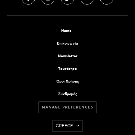
Home
Επικοινωνία
Newsletter
Tαυτότητα
Όροι Χρήσης
Συνδρομές
MANAGE PREFERENCES
GREECE