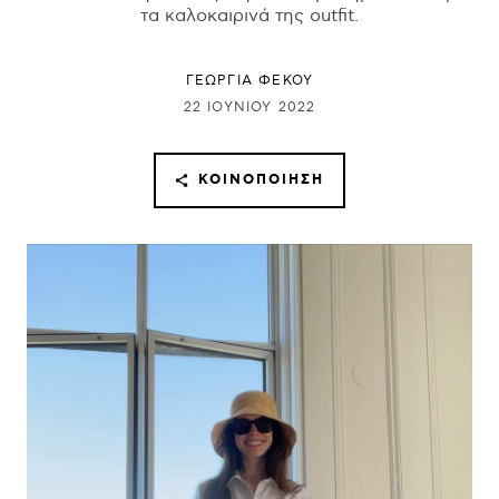
τα καλοκαιρινά της outfit.
ΓΕΩΡΓΙΑ ΦΕΚΟΥ
22 ΙΟΥΝΊΟΥ 2022
ΚΟΙΝΟΠΟΊΗΣΗ