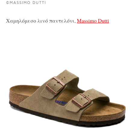
©MASSIMO DUTTI
Χαμηλόμεσο λινό παντελόνι,
Massimo Dutti