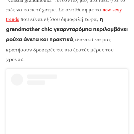
πώς να το πετύχουμε. Σε αντίθεση με τα
new sexy
trends
που είναι εξίσου δημοφιλή τώρα,
η
grandmother chic γκαρνταρόμπα περιλαμβάνει
, ιδανικά να μας
ρούχα άνετα και πρακτικά
κρατήσουν δροσερές τις πιο ζεστές μέρες του
χρόνου.