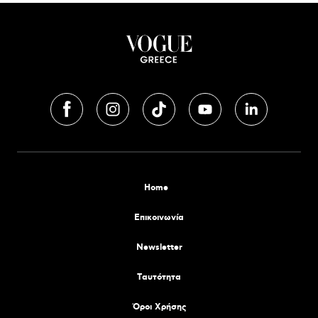
Home
Επικοινωνία
Newsletter
Tαυτότητα
Όροι Χρήσης