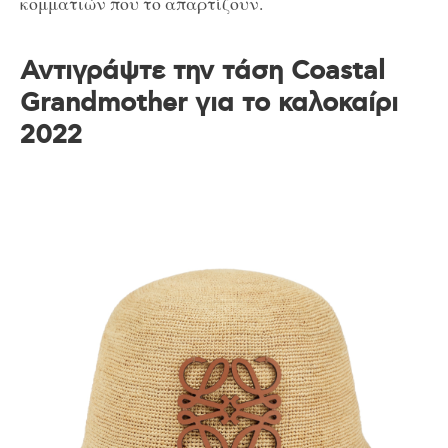
κομματιών που το απαρτίζουν.
Αντιγράψτε την τάση Coastal
Grandmother για το καλοκαίρι
2022