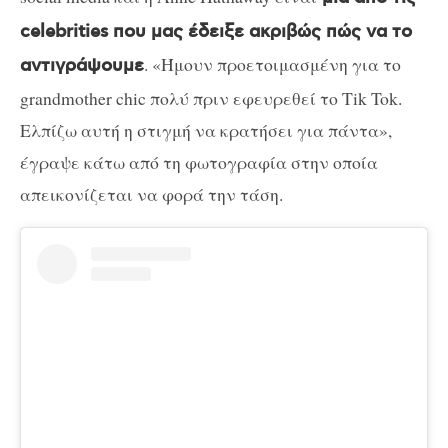
celebrities που μας έδειξε ακριβώς πώς να το
. «Ήμουν προετοιμασμένη για το
αντιγράψουμε
grandmother chic πολύ πριν εφευρεθεί το Tik Tok.
Ελπίζω αυτή η στιγμή να κρατήσει για πάντα»,
έγραψε κάτω από τη φωτογραφία στην οποία
απεικονίζεται να φορά την τάση.