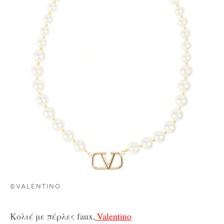
©VALENTINO
Κολιέ με πέρλες faux,
Valentino