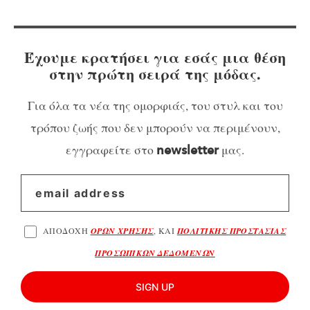
Έχουμε κρατήσει για εσάς μια θέση
στην πρώτη σειρά της μόδας.
Για όλα τα νέα της ομορφιάς, του στυλ και του
τρόπου ζωής που δεν μπορούν να περιμένουν,
εγγραφείτε στο
μας.
newsletter
ΑΠΟΔΟΧΗ
ΟΡΩΝ ΧΡΗΣΗΣ
, ΚΑΙ
ΠΟΛΙΤΙΚΗΣ ΠΡΟΣΤΑΣΙΑΣ
ΠΡΟΣΩΠΙΚΩΝ ΔΕΔΟΜΕΝΩΝ
SIGN UP