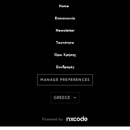
Home
Επικοινωνία
Newsletter
Tαυτότητα
Όροι Χρήσης
Συνδρομές
MANAGE PREFERENCES
GREECE
Powered by