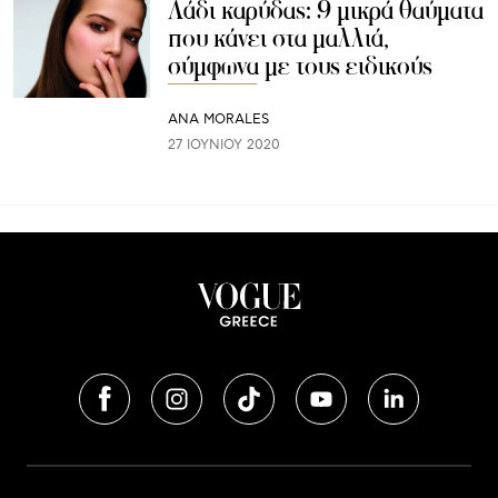
Λάδι καρύδας: 9 μικρά θαύματα
που κάνει στα μαλλιά,
σύμφωνα με τους ειδικούς
ANA MORALES
27 ΙΟΥΝΊΟΥ 2020