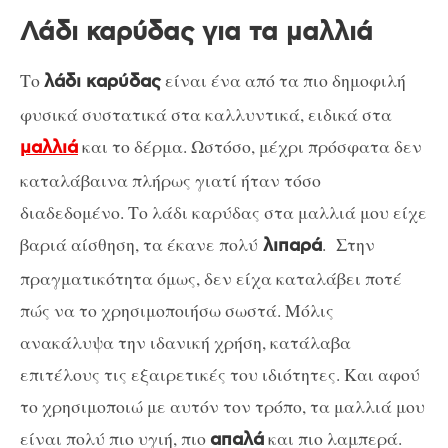
Λάδι καρύδας για τα μαλλιά
Το
είναι ένα από τα πιο δημοφιλή
λάδι καρύδας
φυσικά συστατικά στα καλλυντικά, ειδικά στα
και το δέρμα. Ωστόσο, μέχρι πρόσφατα δεν
μαλλιά
καταλάβαινα πλήρως γιατί ήταν τόσο
διαδεδομένο. Το λάδι καρύδας στα μαλλιά μου είχε
βαριά αίσθηση, τα έκανε πολύ
. Στην
λιπαρά
πραγματικότητα όμως, δεν είχα καταλάβει ποτέ
πώς να το χρησιμοποιήσω σωστά. Μόλις
ανακάλυψα την ιδανική χρήση, κατάλαβα
επιτέλους τις εξαιρετικές του ιδιότητες. Και αφού
το χρησιμοποιώ με αυτόν τον τρόπο, τα μαλλιά μου
είναι πολύ πιο υγιή, πιο
και πιο λαμπερά.
απαλά