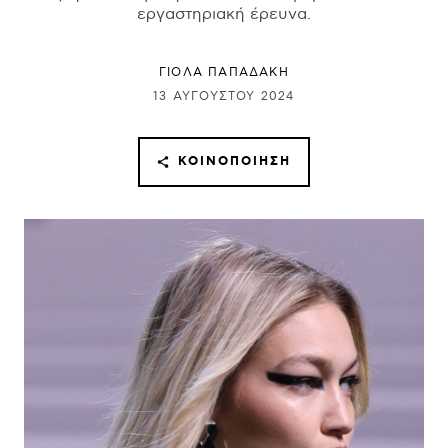
εργαστηριακή έρευνα.
ΓΙΌΛΑ ΠΑΠΑΔΆΚΗ
13 ΑΥΓΟΎΣΤΟΥ 2024
ΚΟΙΝΟΠΟΊΗΣΗ