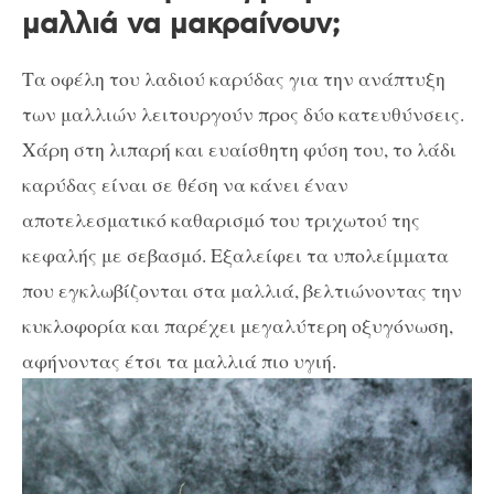
μαλλιά να μακραίνουν;
Τα οφέλη του λαδιού καρύδας για την ανάπτυξη
των μαλλιών λειτουργούν προς δύο κατευθύνσεις.
Χάρη στη λιπαρή και ευαίσθητη φύση του, το λάδι
καρύδας είναι σε θέση να κάνει έναν
αποτελεσματικό καθαρισμό του τριχωτού της
κεφαλής με σεβασμό. Εξαλείφει τα υπολείμματα
που εγκλωβίζονται στα μαλλιά, βελτιώνοντας την
κυκλοφορία και παρέχει μεγαλύτερη οξυγόνωση,
αφήνοντας έτσι τα μαλλιά πιο υγιή.