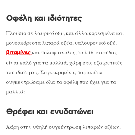
Οφέλη και ιδιότητες
Πλούσιο σε λαυρικό οξύ, και άλλα κορεσμένα και
μονοακόρεστα λιπαρά οξέα, υαλουρονικό οξύ,
και πολυφαινόλες, το λάδι καρύδας
βιταμίνες
είναι καλό για τα μαλλιά, χάρη στις εξαιρετικές
του ιδιότητες. Συγκεκριμένα, παρακάτω
συγκεντρώσαμε όλα τα οφέλη που έχει για τα
μαλλιά:
Θρέφει και ενυδατώνει
Χάρη στην υψηλή συγκέντρωση λιπαρών οξέων,