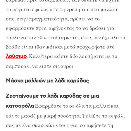
το μέγιστο όφελος από τη χρήση του στα μαλλιά
σας, στην πραγματικότητα, πρέπει να το
εφαρμόσετε πριν, αφήνοντας το να δράσει για
τουλάχιστον 30 λεπτά (αρκετές ώρες, αν όχι όλο το
βράδυ είναι ιδανικό) και μετά προχωρήστε στο
. Καλύτερα κάντε δύο λουσίματα με το
λούσιμο
σαμπουάν, να είστε σίγουροι.
Μάσκα μαλλιών με λάδι καρύδας
Ζεσταίνουμε το λάδι καρύδας σε μια
Εφαρμόστε το σε όλα τα μαλλιά και
κατσαρόλα
κάντε μασάζ με μικρή ποσότητα. Τυλίξτε το κεφάλι
σας με ένα σκουφάκι ντους για να αφήσετε τη