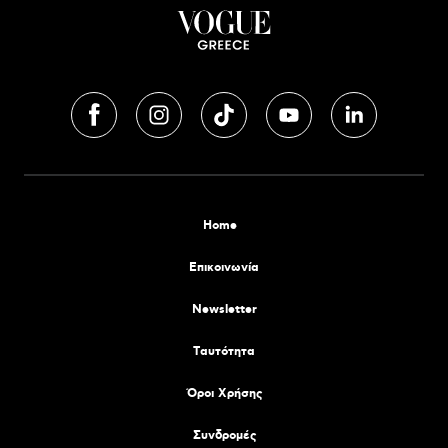
Home
Επικοινωνία
Newsletter
Tαυτότητα
Όροι Χρήσης
Συνδρομές