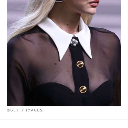
©GETTY IMAGES