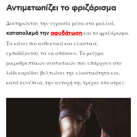
Αντιμετωπίζει το φριζάρισμα
Διατηρώντας την υγρασία μέσα στα μαλλιά,
και το φριζάρισμα.
καταπολεμά την
αφυδάτωση
Τα κάνει πιο ανθεκτικά και ελαστικά,
εμποδίζοντάς τα να σπάσουν. Το μείγμα
μικροθρεπτικών συστατικών που υπάρχουν στο
λάδι καρύδας βελτιώνει την ελαστικότητα και,
κατά συνέπεια, την αντοχή της τρίχας στο στρες.