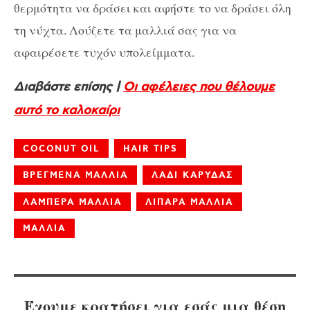
θερμότητα να δράσει και αφήστε το να δράσει όλη
τη νύχτα. Λούζετε τα μαλλιά σας για να
αφαιρέσετε τυχόν υπολείμματα.
Διαβάστε επίσης |
Οι αφέλειες που θέλουμε
αυτό το καλοκαίρι
COCONUT OIL
HAIR TIPS
ΒΡΕΓΜΕΝΑ ΜΑΛΛΙΑ
ΛΑΔΙ ΚΑΡΥΔΑΣ
ΛΑΜΠΕΡΑ ΜΑΛΛΙΑ
ΛΙΠΑΡΑ ΜΑΛΛΙΑ
ΜΑΛΛΙΑ
Έχουμε κρατήσει για εσάς μια θέση