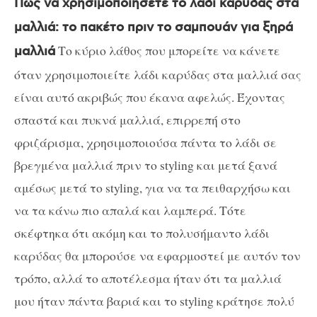
Πώς να χρησιμοποιήσετε το λάδι καρύδας στα
μαλλιά: το πακέτο πριν το σαμπουάν για ξηρά
Το κύριο λάθος που μπορείτε να κάνετε
μαλλιά
όταν χρησιμοποιείτε λάδι καρύδας στα μαλλιά σας
είναι αυτό ακριβώς που έκανα αφελώς. Έχοντας
σπαστά και πυκνά μαλλιά, επιρρεπή στο
φριζάρισμα, χρησιμοποιούσα πάντα το λάδι σε
βρεγμένα μαλλιά πριν το styling και μετά ξανά
αμέσως μετά το styling, για να τα πειθαρχήσω και
να τα κάνω πιο απαλά και λαμπερά. Τότε
σκέφτηκα ότι ακόμη και το πολυσήμαντο λάδι
καρύδας θα μπορούσε να εφαρμοστεί με αυτόν τον
τρόπο, αλλά το αποτέλεσμα ήταν ότι τα μαλλιά
μου ήταν πάντα βαριά και το styling κράτησε πολύ