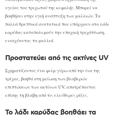
υγείας του τριχωτού της κεφαλής. Μπορεί να
βοηθήσει στην υγιή ανάπτυξη των μαλλιών. Τα
πολλά θρεπτικά συστατικά που υπάρχουν στο λάδι
καρύδας καταπολεμούν την εποχική τριχόπτωση,
ενισχύοντας τα μαλλιά.
Προστατεύει από τις ακτίνες UV
Σχηματίζοντας ένα φιλμ γύρω από την ίνα της
τρίχας, βοηθά στη μείωση των βλαβερών
επιπτώσεων των ακτίνων UV, αποτρέποντας
επίσης τη βλάβη από τις ελεύθερες ρίζες.
Το λάδι καρύδας βοηθάει τα