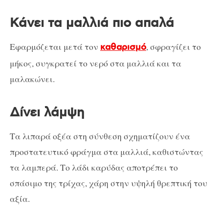
Κάνει τα μαλλιά πιο απαλά
Εφαρμόζεται μετά τον
, σφραγίζει το
καθαρισμό
μήκος, συγκρατεί το νερό στα μαλλιά και τα
μαλακώνει.
Δίνει λάμψη
Τα λιπαρά οξέα στη σύνθεση σχηματίζουν ένα
προστατευτικό φράγμα στα μαλλιά, καθιστώντας
τα λαμπερά. Το λάδι καρύδας αποτρέπει το
σπάσιμο της τρίχας, χάρη στην υψηλή θρεπτική του
αξία.