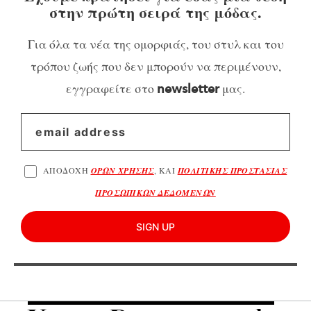
στην πρώτη σειρά της μόδας.
Για όλα τα νέα της ομορφιάς, του στυλ και του
τρόπου ζωής που δεν μπορούν να περιμένουν,
εγγραφείτε στο
μας.
newsletter
ΑΠΟΔΟΧΗ
ΟΡΩΝ ΧΡΗΣΗΣ
, ΚΑΙ
ΠΟΛΙΤΙΚΗΣ ΠΡΟΣΤΑΣΙΑΣ
ΠΡΟΣΩΠΙΚΩΝ ΔΕΔΟΜΕΝΩΝ
SIGN UP