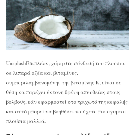
UnsplashΕπιπλέον, χάρη στη σύνθεσή του πλούσια
σε λιπαρά οξέα και βιταμίνες,
συμπεριλαμβανομένης της βιταμίνης Κ, είναι σε
θέση να παρέχει έντονη θρέψη απευθείας στους
βολβούς, εάν εφαρμοστεί στο τριχωτό της κεφαλής
και αυτό μπορεί να βοηθήσει να έχετε πιο υγιή και
πλούσια μαλλιά.