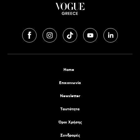
Home
Επικοινωνία
Newsletter
Tαυτότητα
Όροι Χρήσης
Συνδρομές