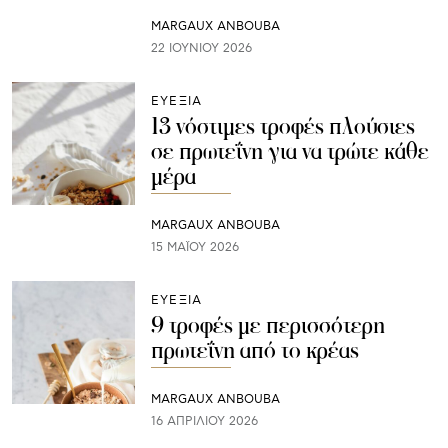
MARGAUX ANBOUBA
22 ΙΟΥΝΊΟΥ 2026
ΕΥΕΞΙΑ
13 νόστιμες τροφές πλούσιες
σε πρωτεΐνη για να τρώτε κάθε
μέρα
MARGAUX ANBOUBA
15 ΜΑΪ́ΟΥ 2026
ΕΥΕΞΙΑ
9 τροφές με περισσότερη
πρωτεΐνη από το κρέας
MARGAUX ANBOUBA
16 ΑΠΡΙΛΊΟΥ 2026