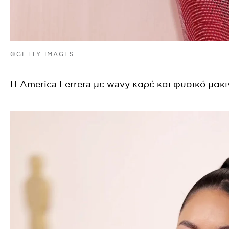
©GETTY IMAGES
Η America Ferrera με wavy καρέ και φυσικό μακι