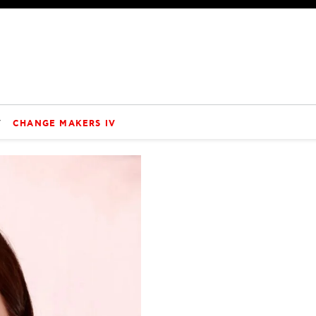
V
CHANGE MAKERS IV