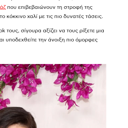
ιάζ
που επιβεβαιώνουν τη στροφή της
ο κόκκινο χαλί με τις πιο δυνατές τάσεις.
k τους, σίγουρα αξίζει να τους ρίξετε μια
αι υποδεχθείτε την άνοιξη πιο όμορφες