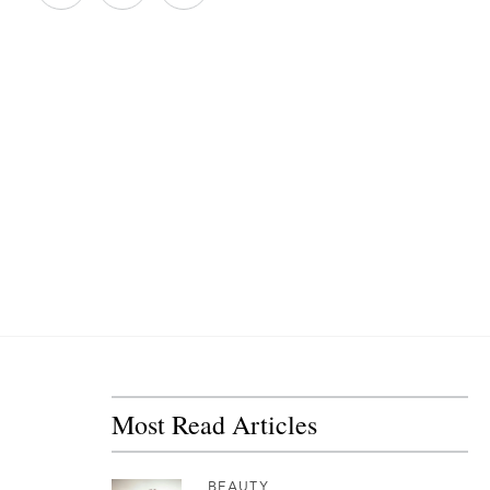
Most Read Articles
BEAUTY