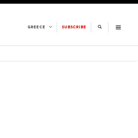
SUBSCRIBE
GREECE