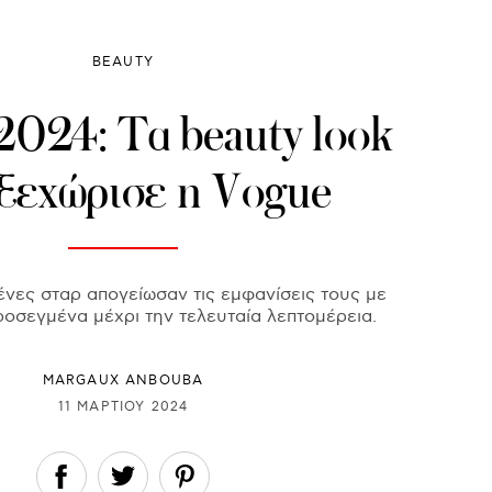
BEAUTY
2024: Τα beauty look
ξεχώρισε η Vogue
ένες σταρ απογείωσαν τις εμφανίσεις τους με
ροσεγμένα μέχρι την τελευταία λεπτομέρεια.
MARGAUX ANBOUBA
11 ΜΑΡΤΊΟΥ 2024