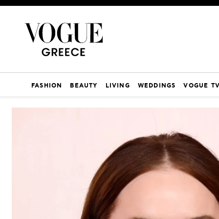
FASHION
BEAUTY
LIVING
WEDDINGS
VOGUE T