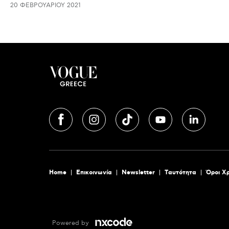
20 ΦΕΒΡΟΥΑΡΊΟΥ 2021
Home
Επικοινωνία
Newsletter
Tαυτότητα
Όροι Χ
Powered by