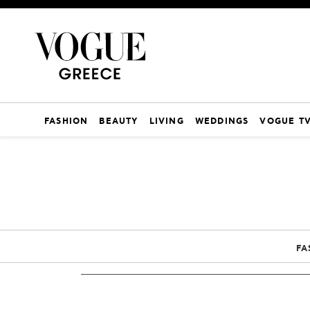
FASHION
BEAUTY
LIVING
WEDDINGS
VOGUE T
FA