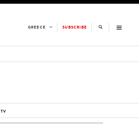
SUBSCRIBE
GREECE
 TV