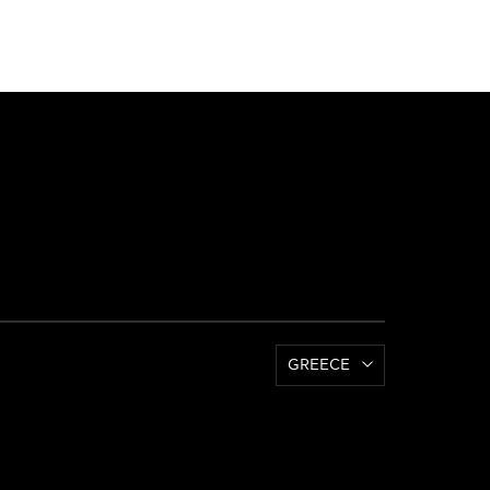
GREECE