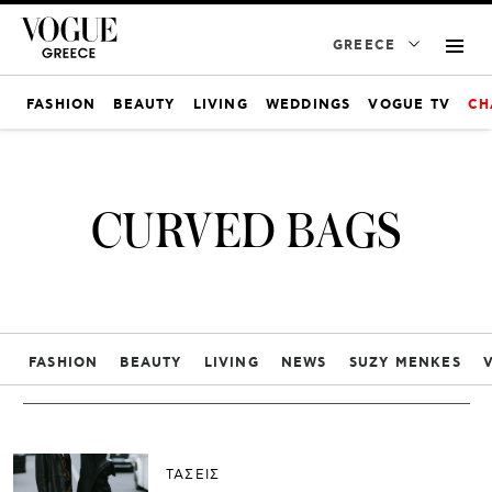
GREECE
FASHION
BEAUTY
LIVING
WEDDINGS
VOGUE TV
CH
CURVED BAGS
FASHION
BEAUTY
LIVING
NEWS
SUZY MENKES
ΤΑΣΕΙΣ