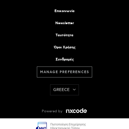
Επικοινωνία
Newsletter
Tαυτότητα
Όροι Χρήσης
Συνδρομές
MANAGE PREFERENCES
GREECE
Powered by