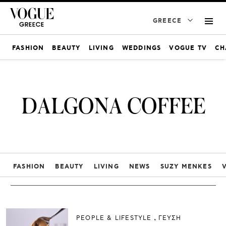
GREECE
FASHION
BEAUTY
LIVING
WEDDINGS
VOGUE TV
CH
DALGONA COFFEE
FASHION
BEAUTY
LIVING
NEWS
SUZY MENKES
PEOPLE & LIFESTYLE
ΓΕΥΣΗ