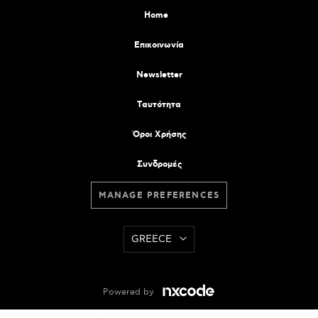
Home
Επικοινωνία
Newsletter
Tαυτότητα
Όροι Χρήσης
Συνδρομές
MANAGE PREFERENCES
GREECE
Powered by