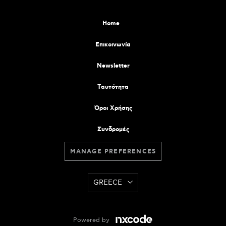
Home
Επικοινωνία
Newsletter
Tαυτότητα
Όροι Χρήσης
Συνδρομές
MANAGE PREFERENCES
GREECE
Powered by