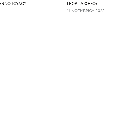
ΙΑΝΝΟΠΟΥΛΟΥ
ΓΕΩΡΓΙΑ ΦΕΚΟΥ
11 ΝΟΕΜΒΡΊΟΥ 2022