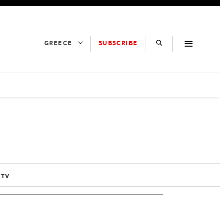
SUBSCRIBE
GREECE
 TV