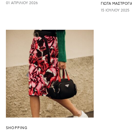
01 ΑΠΡΙΛΊΟΥ 2026
ΓΙΩΤΑ ΜΑΣΤΡΟΓ
15 ΙΟΥΛΊΟΥ 2025
SHOPPING