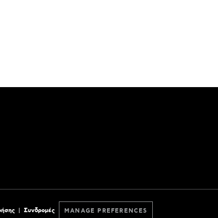
ρήσης
Συνδρομές
MANAGE PREFERENCES