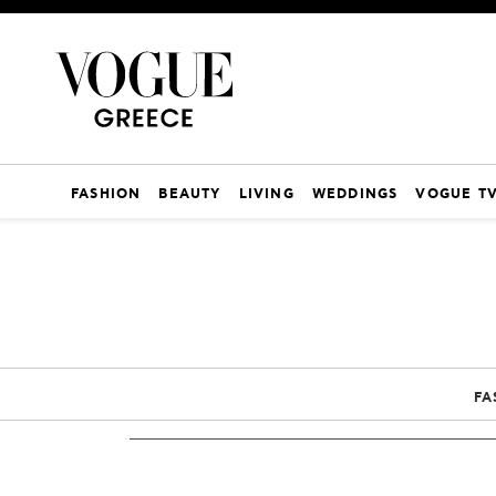
FASHION
BEAUTY
LIVING
WEDDINGS
VOGUE T
FA