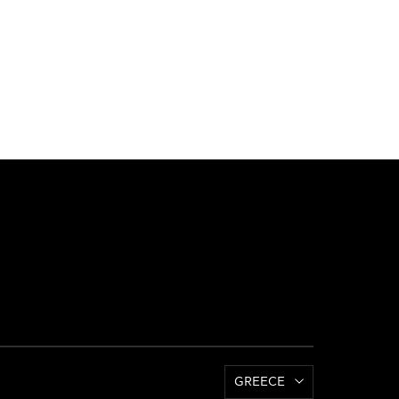
GREECE