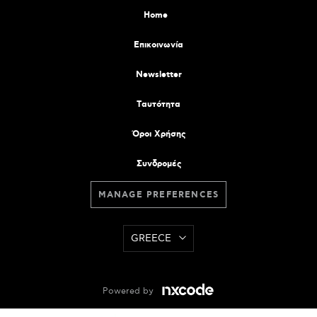
Home
Επικοινωνία
Newsletter
Tαυτότητα
Όροι Χρήσης
Συνδρομές
MANAGE PREFERENCES
GREECE
Powered by