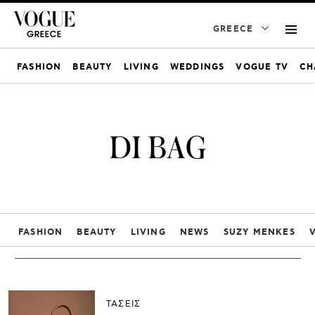
GREECE
FASHION
BEAUTY
LIVING
WEDDINGS
VOGUE TV
CH
DI BAG
FASHION
BEAUTY
LIVING
NEWS
SUZY MENKES
ΤΑΣΕΙΣ