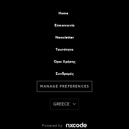
Home
Επικοινωνία
Newsletter
Tαυτότητα
Όροι Χρήσης
Συνδρομές
MANAGE PREFERENCES
GREECE
Powered by