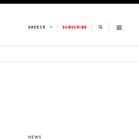
SUBSCRIBE
GREECE
NEWS