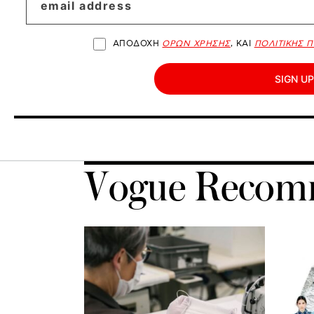
ΑΠΟΔΟΧΗ
ΟΡΩΝ ΧΡΗΣΗΣ
, ΚΑΙ
ΠΟΛΙΤΙΚΗΣ 
SIGN UP
Vogue Recom