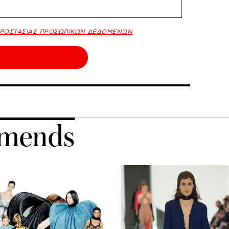
ΠΡΟΣΤΑΣΙΑΣ ΠΡΟΣΩΠΙΚΩΝ ΔΕΔΟΜΕΝΩΝ
mends