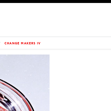
V
CHANGE MAKERS IV