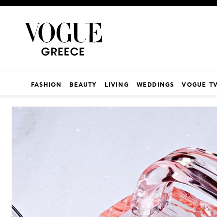
FASHION
BEAUTY
LIVING
WEDDINGS
VOGUE T