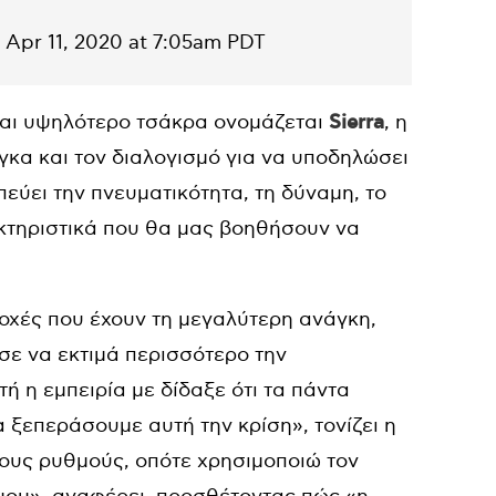
n
Apr 11, 2020 at 7:05am PDT
και υψηλότερο τσάκρα ονομάζεται
Sierra
, η
όγκα και τον διαλογισμό για να υποδηλώσει
εύει την πνευματικότητα, τη δύναμη, το
ακτηριστικά που θα μας βοηθήσουν να
ιοχές που έχουν τη μεγαλύτερη ανάγκη,
ησε να εκτιμά περισσότερο την
 η εμπειρία με δίδαξε ότι τα πάντα
α ξεπεράσουμε αυτή την κρίση», τονίζει η
ρους ρυθμούς, οπότε χρησιμοποιώ τον