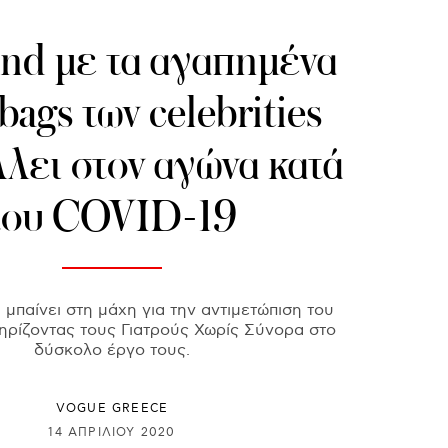
nd με τα αγαπημένα
bags των celebrities
λει στον αγώνα κατά
του COVID-19
 μπαίνει στη μάχη για την αντιμετώπιση του
ηρίζοντας τους Γιατρούς Χωρίς Σύνορα στο
δύσκολο έργο τους.
VOGUE GREECE
14 ΑΠΡΙΛΊΟΥ 2020