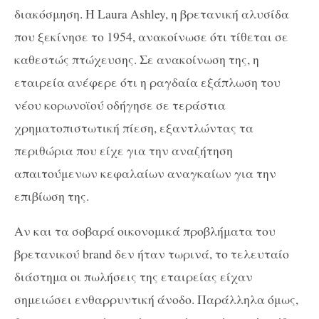
διακόσμηση. Η Laura Ashley, η βρετανική αλυσίδα
που ξεκίνησε το 1954, ανακοίνωσε ότι τίθεται σε
καθεστώς πτώχευσης. Σε ανακοίνωση της, η
εταιρεία ανέφερε ότι η ραγδαία εξάπλωση του
νέου κορωνοϊού οδήγησε σε τεράστια
χρηματοπιστωτική πίεση, εξαντλώντας τα
περιθώρια που είχε για την αναζήτηση
απαιτούμενων κεφαλαίων αναγκαίων για την
επιβίωση της.
Αν και τα σοβαρά οικονομικά προβλήματα του
βρετανικού brand δεν ήταν τωρινά, το τελευταίο
διάστημα οι πωλήσεις της εταιρείας εί
χαν
σημειώσει ενθαρρυντική άνοδο. Παράλληλα όμως,