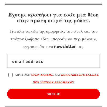
Έχουμε κρατήσει για εσάς μια θέση
στην πρώτη σειρά της μόδας.
Για όλα τα νέα της ομορφιάς, του στυλ και του
τρόπου ζωής που δεν μπορούν να περιμένουν,
εγγραφείτε στο
μας.
newsletter
ΑΠΟΔΟΧΗ
ΟΡΩΝ ΧΡΗΣΗΣ
, ΚΑΙ
ΠΟΛΙΤΙΚΗΣ ΠΡΟΣΤΑΣΙΑΣ
ΠΡΟΣΩΠΙΚΩΝ ΔΕΔΟΜΕΝΩΝ
SIGN UP