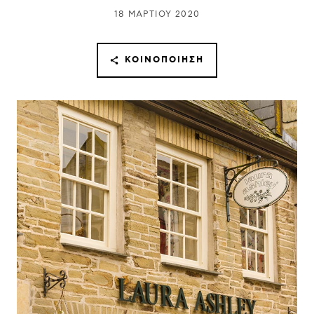
18 ΜΑΡΤΊΟΥ 2020
ΚΟΙΝΟΠΟΊΗΣΗ