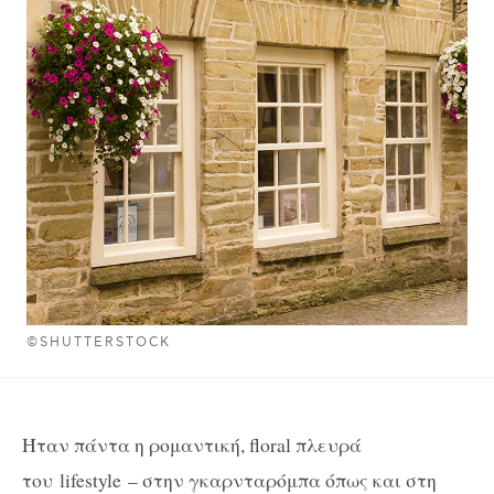
©SHUTTERSTOCK
Ήταν πάντα η ρομαντική, floral πλευρά
του
lifestyle
– στην γκαρνταρόμπα όπως και στη