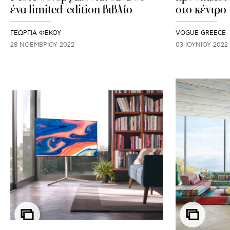
ένα limited-edition βιβλίο
στο κέντρο
ΓΕΩΡΓΙΑ ΦΕΚΟΥ
VOGUE GREECE
28 ΝΟΕΜΒΡΊΟΥ 2022
03 ΙΟΥΝΊΟΥ 2022