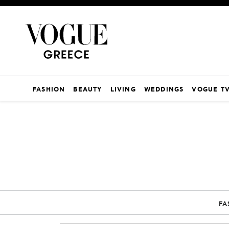
FASHION
BEAUTY
LIVING
WEDDINGS
VOGUE T
FA