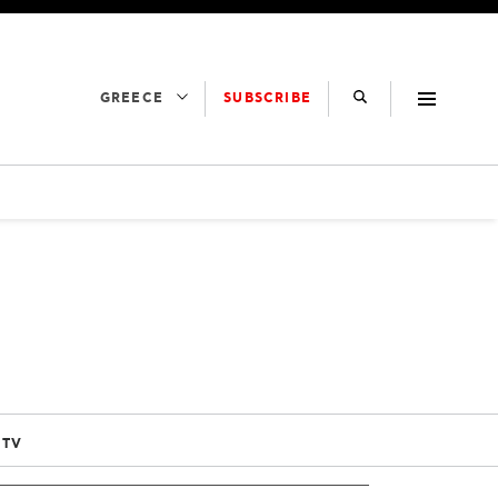
SUBSCRIBE
GREECE
 TV