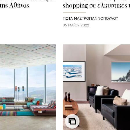
 της Αθήνας
shopping σε ελκυστικές 
ΓΙΩΤΑ ΜΑΣΤΡΟΓΙΑΝΝΟΠΟΥΛΟΥ
05 ΜΑΪ́ΟΥ 2022