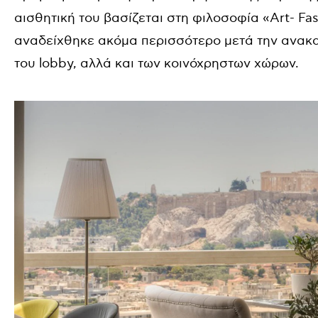
αισθητική του βασίζεται στη φιλοσοφία «Art- Fa
αναδείχθηκε ακόμα περισσότερο μετά την ανακαί
του lobby, αλλά και των κοινόχρηστων χώρων.