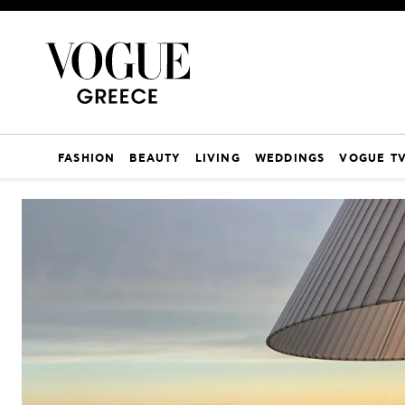
FASHION
BEAUTY
LIVING
WEDDINGS
VOGUE T