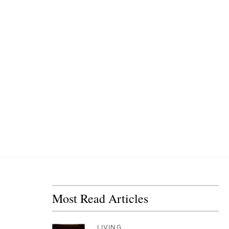
Most Read Articles
LIVING