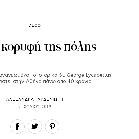
DECO
 κορυφή της πόλης
νανεωμένο το ιστορικό St. George Lycabettus
ιστεί στην Αθήνα πάνω από 40 χρόνια.
ΑΛΕΞΑΝΔΡΑ ΓΑΡΔΕΝΙΩΤΗ
9 ΙΟΥΛΊΟΥ 2019