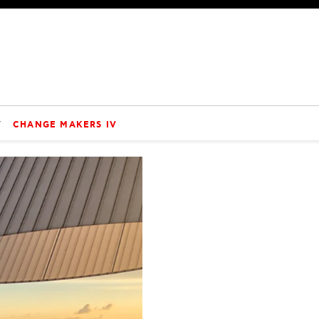
V
CHANGE MAKERS IV