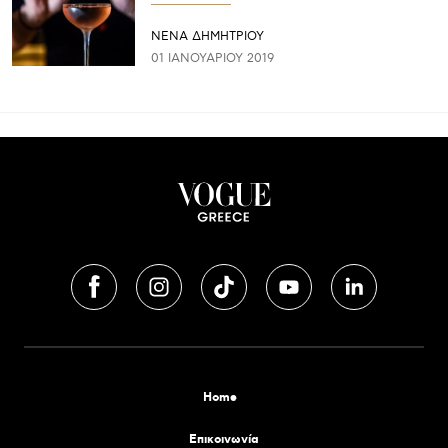
ΝΕΝΑ ΔΗΜΗΤΡΙΟΥ
01 ΙΑΝΟΥΑΡΊΟΥ 2019
Home
Επικοινωνία