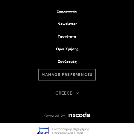
Επικοινωνία
Newsletter
Tαυτότητα
Όροι Χρήσης
Συνδρομές
MANAGE PREFERENCES
GREECE
Powered by