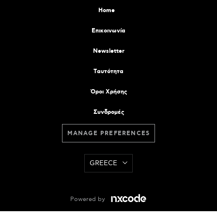
Home
Επικοινωνία
Newsletter
Tαυτότητα
Όροι Χρήσης
Συνδρομές
MANAGE PREFERENCES
GREECE
Powered by