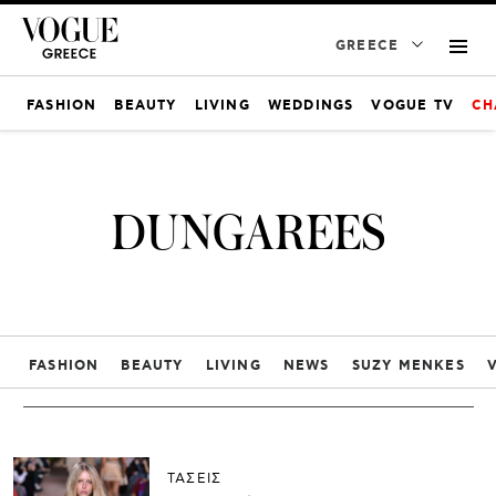
GREECE
FASHION
BEAUTY
LIVING
WEDDINGS
VOGUE TV
CH
DUNGAREES
FASHION
BEAUTY
LIVING
NEWS
SUZY MENKES
ΤΑΣΕΙΣ