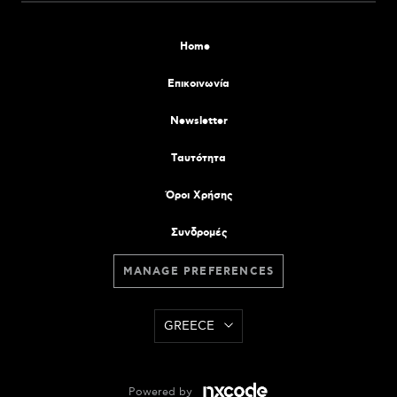
Home
Επικοινωνία
Newsletter
Tαυτότητα
Όροι Χρήσης
Συνδρομές
MANAGE PREFERENCES
GREECE
Powered by