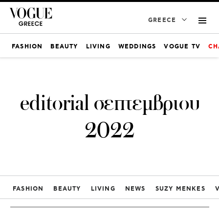
GREECE
FASHION
BEAUTY
LIVING
WEDDINGS
VOGUE TV
CH
editorial σεπτεμβριου
2022
FASHION
BEAUTY
LIVING
NEWS
SUZY MENKES