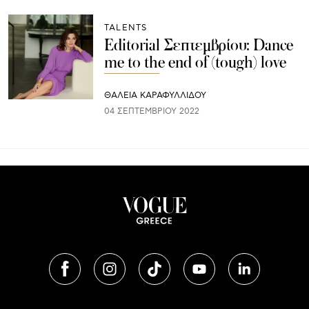
TALENTS
Editorial Σεπτεμβρίου: Dance
me to the end of (tough) love
ΘΑΛΕΙΑ ΚΑΡΑΦΥΛΛΙΔΟΥ
04 ΣΕΠΤΕΜΒΡΊΟΥ 2022