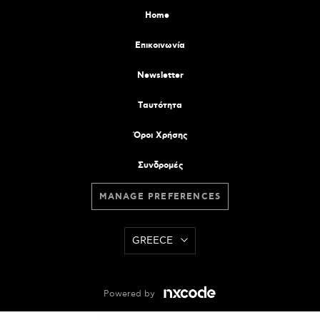
Home
Επικοινωνία
Newsletter
Tαυτότητα
Όροι Χρήσης
Συνδρομές
MANAGE PREFERENCES
GREECE
Powered by