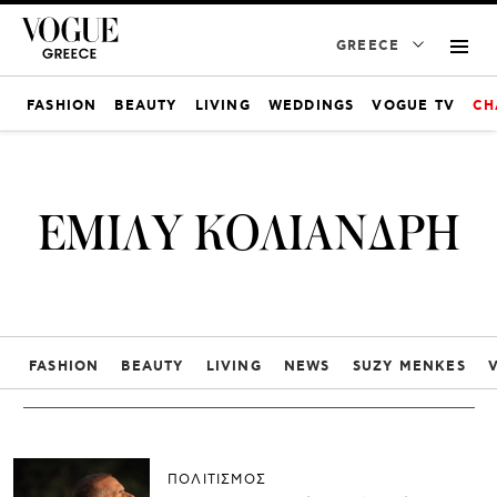
GREECE
FASHION
BEAUTY
LIVING
WEDDINGS
VOGUE TV
CH
ΕΜΙΛΥ ΚΟΛΙΑΝΔΡΗ
FASHION
BEAUTY
LIVING
NEWS
SUZY MENKES
ΠΟΛΙΤΙΣΜΟΣ