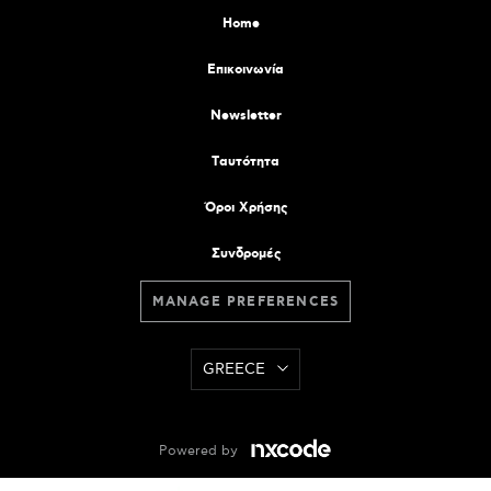
Home
Επικοινωνία
Newsletter
Tαυτότητα
Όροι Χρήσης
Συνδρομές
MANAGE PREFERENCES
GREECE
Powered by