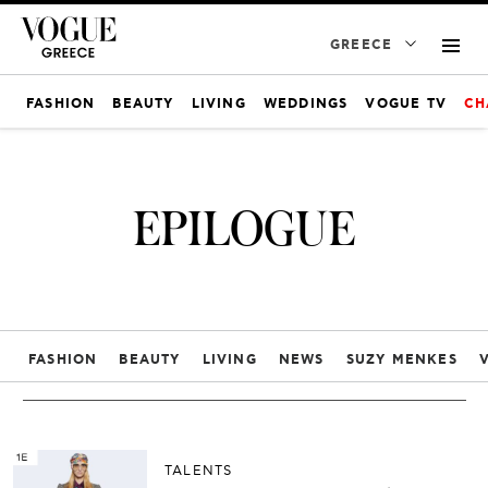
GREECE
FASHION
BEAUTY
LIVING
WEDDINGS
VOGUE TV
CH
EPILOGUE
FASHION
BEAUTY
LIVING
NEWS
SUZY MENKES
TALENTS