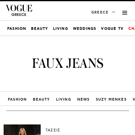
GREECE
FASHION
BEAUTY
LIVING
WEDDINGS
VOGUE TV
CH
FAUX JEANS
FASHION
BEAUTY
LIVING
NEWS
SUZY MENKES
ΤΑΣΕΙΣ