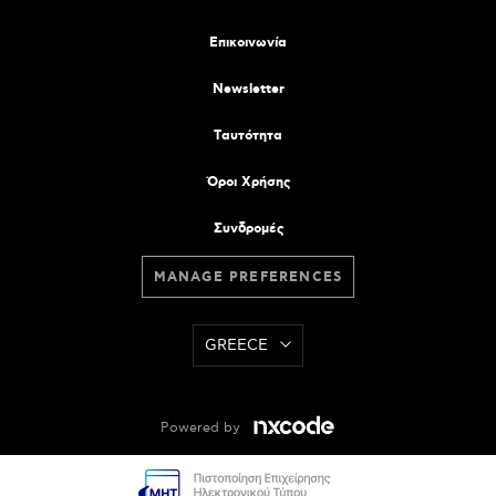
Επικοινωνία
Newsletter
Tαυτότητα
Όροι Χρήσης
Συνδρομές
MANAGE PREFERENCES
GREECE
Powered by