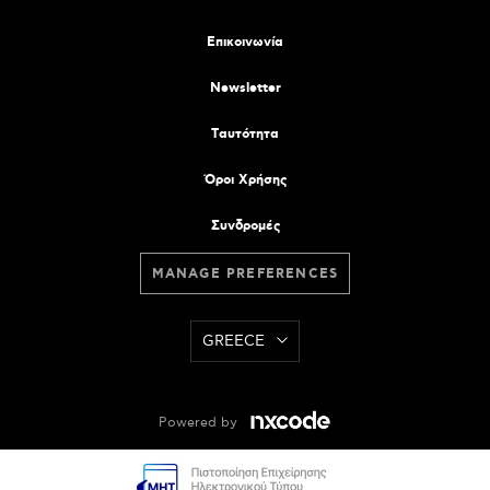
Επικοινωνία
Newsletter
Tαυτότητα
Όροι Χρήσης
Συνδρομές
MANAGE PREFERENCES
GREECE
Powered by