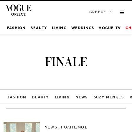
GREECE
FASHION
BEAUTY
LIVING
WEDDINGS
VOGUE TV
CH
FINALE
FASHION
BEAUTY
LIVING
NEWS
SUZY MENKES
NEWS
ΠΟΛΙΤΙΣΜΟΣ