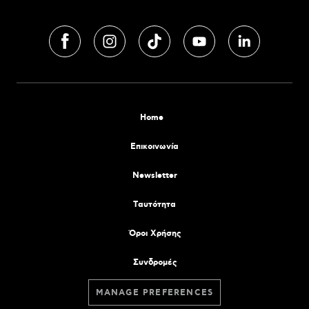
Home
Επικοινωνία
Newsletter
Tαυτότητα
Όροι Χρήσης
Συνδρομές
MANAGE PREFERENCES