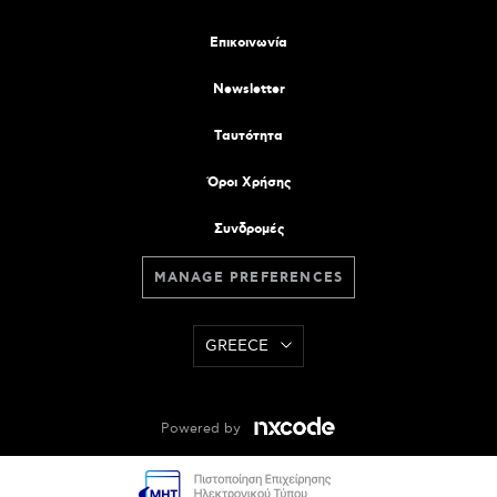
Επικοινωνία
Newsletter
Tαυτότητα
Όροι Χρήσης
Συνδρομές
MANAGE PREFERENCES
GREECE
Powered by