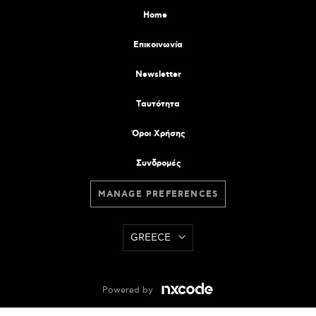
Home
Επικοινωνία
Newsletter
Tαυτότητα
Όροι Χρήσης
Συνδρομές
MANAGE PREFERENCES
GREECE
Powered by