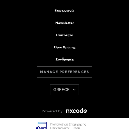
Επικοινωνία
Newsletter
Tαυτότητα
Όροι Χρήσης
Συνδρομές
MANAGE PREFERENCES
GREECE
Powered by