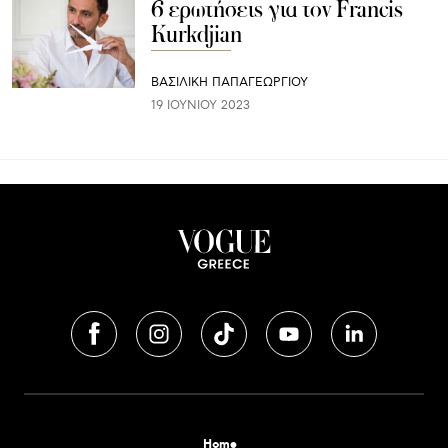
6 ερωτήσεις για τον Francis
Kurkdjian
ΒΑΣΙΛΙΚΗ ΠΑΠΑΓΕΩΡΓΙΟΥ
19 ΙΟΥΝΊΟΥ 2023
Home