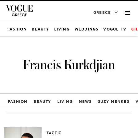
GREECE
FASHION
BEAUTY
LIVING
WEDDINGS
VOGUE TV
CH
Francis Kurkdjian
FASHION
BEAUTY
LIVING
NEWS
SUZY MENKES
ΤΑΣΕΙΣ