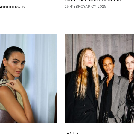
26 ΦΕΒΡΟΥΑΡΊΟΥ 2025
ΙΑΝΝΟΠΟΥΛΟΥ
ΤΑΣΕΙΣ