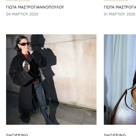
ΓΙΩΤΑ ΜΑΣΤΡΟΓΙΑΝΝΟΠΟΥΛΟΥ
ΓΙΩΤΑ ΜΑΣΤΡΟΓ
04 ΜΑΡΤΊΟΥ 2025
01 ΜΑΡΤΊΟΥ 2025
SHOPPING
SHOPPING