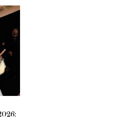
-2026: