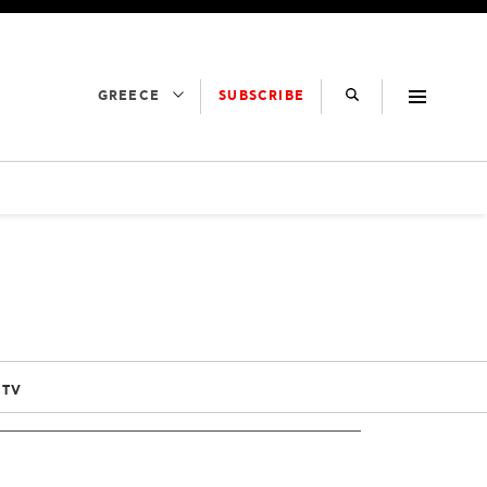
SUBSCRIBE
GREECE
 TV