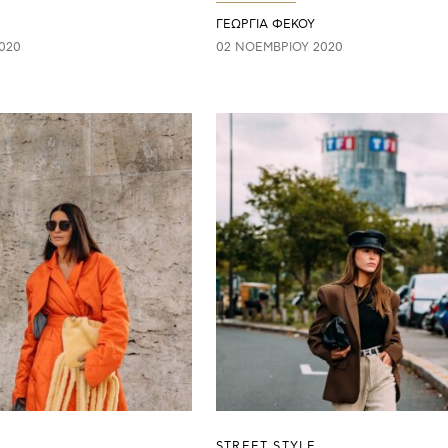
ΓΕΩΡΓΙΑ ΦΕΚΟΥ
020
02 ΝΟΕΜΒΡΊΟΥ 2020
STREET STYLE