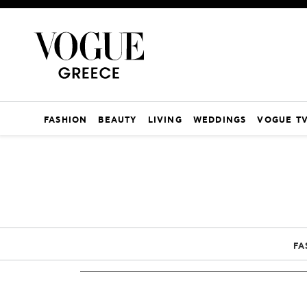
FASHION
BEAUTY
LIVING
WEDDINGS
VOGUE T
FA