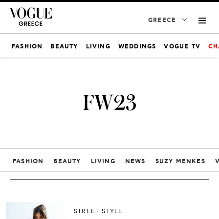
GREECE
FASHION
BEAUTY
LIVING
WEDDINGS
VOGUE TV
CH
FW23
FASHION
BEAUTY
LIVING
NEWS
SUZY MENKES
STREET STYLE