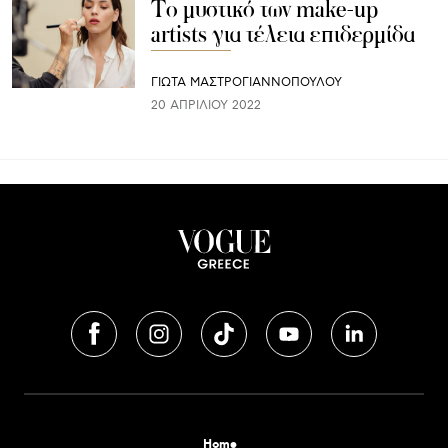
Το μυστικό των make-up
artists για τέλεια επιδερμίδα
ΓΙΩΤΑ ΜΑΣΤΡΟΓΙΑΝΝΟΠΟΥΛΟΥ
20 ΑΠΡΙΛΊΟΥ 2022
Home