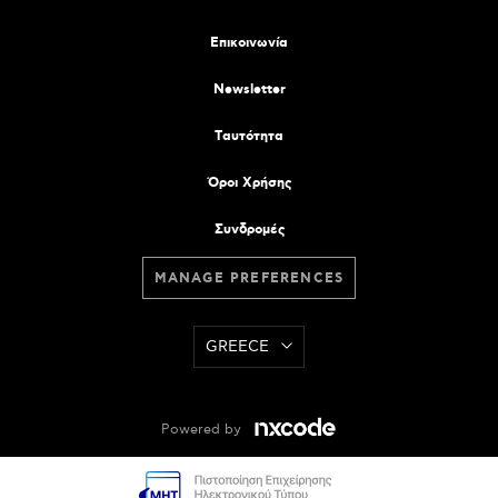
Επικοινωνία
Newsletter
Tαυτότητα
Όροι Χρήσης
Συνδρομές
MANAGE PREFERENCES
GREECE
Powered by