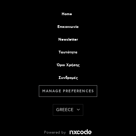
Home
Επικοινωνία
Newsletter
Tαυτότητα
Όροι Χρήσης
Συνδρομές
MANAGE PREFERENCES
GREECE
Powered by