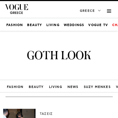
GREECE
FASHION
BEAUTY
LIVING
WEDDINGS
VOGUE TV
CH
GOTH LOOK
FASHION
BEAUTY
LIVING
NEWS
SUZY MENKES
ΤΑΣΕΙΣ