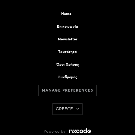
Home
Επικοινωνία
Newsletter
Tαυτότητα
Όροι Χρήσης
Συνδρομές
MANAGE PREFERENCES
GREECE
Powered by