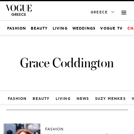
GREECE
FASHION
BEAUTY
LIVING
WEDDINGS
VOGUE TV
CH
Grace Coddington
FASHION
BEAUTY
LIVING
NEWS
SUZY MENKES
FASHION