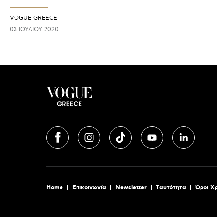
VOGUE GREECE
03 ΙΟΥΛΊΟΥ 2020
Home
Επικοινωνία
Newsletter
Tαυτότητα
Όροι Χ