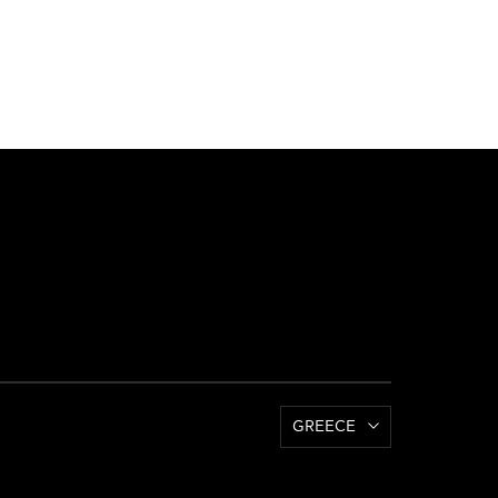
GREECE