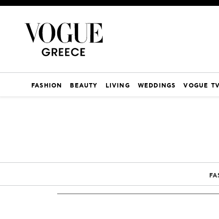
FASHION
BEAUTY
LIVING
WEDDINGS
VOGUE T
FA