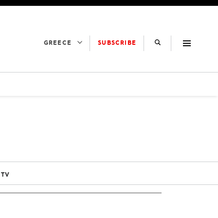
SUBSCRIBE
GREECE
 TV