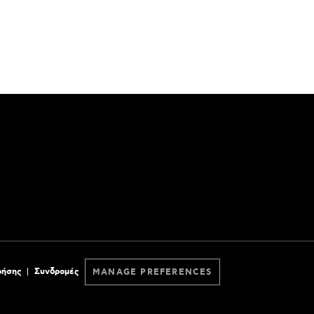
ρήσης
Συνδρομές
MANAGE PREFERENCES