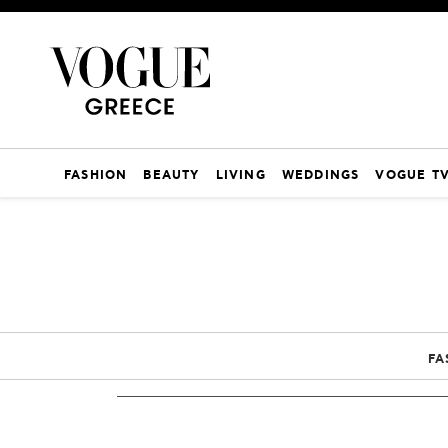
FASHION
BEAUTY
LIVING
WEDDINGS
VOGUE T
FA