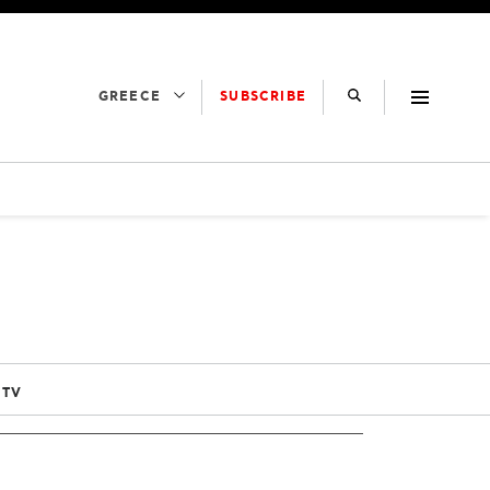
SUBSCRIBE
GREECE
 TV