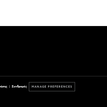
ρήσης
Συνδρομές
MANAGE PREFERENCES