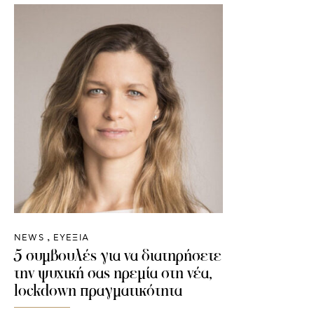
NEWS
ΕΥΕΞΙΑ
5 συμβουλές για να διατηρήσετε
την ψυχική σας ηρεμία στη νέα,
lockdown πραγματικότητα