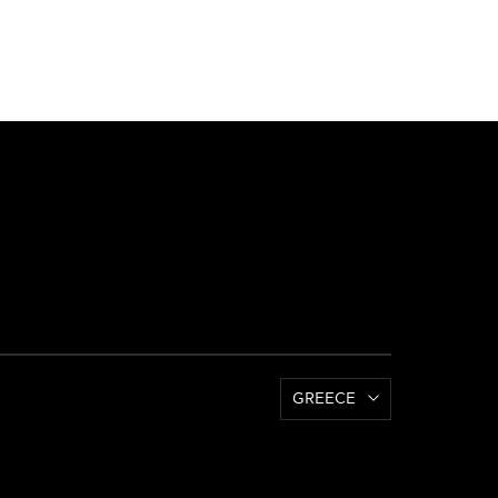
GREECE