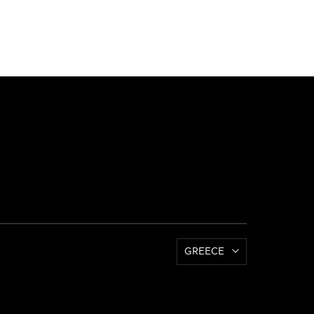
GREECE