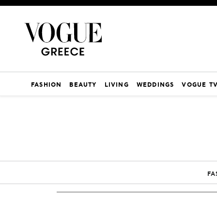
FASHION
BEAUTY
LIVING
WEDDINGS
VOGUE T
FA