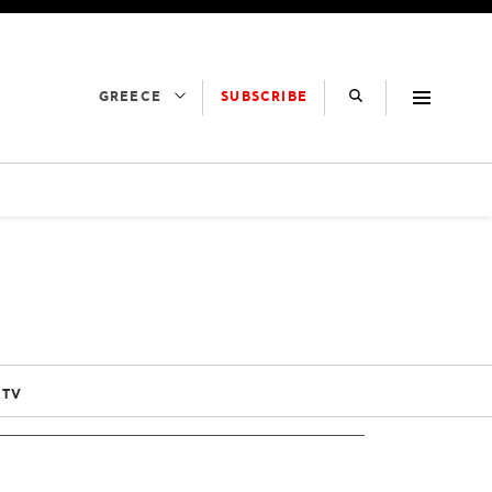
SUBSCRIBE
GREECE
 TV