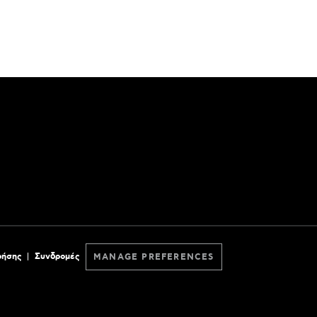
ρήσης
Συνδρομές
MANAGE PREFERENCES