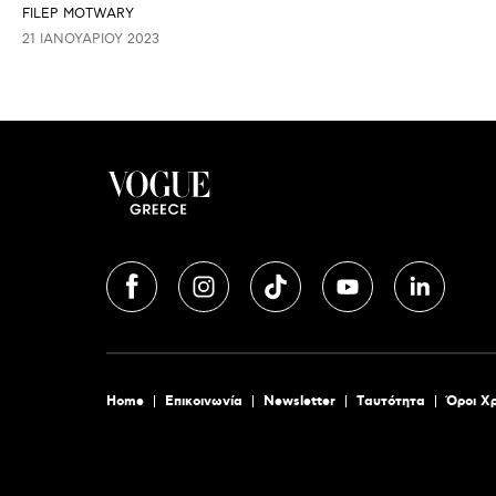
FILEP MOTWARY
21 ΙΑΝΟΥΑΡΊΟΥ 2023
Home
Επικοινωνία
Newsletter
Tαυτότητα
Όροι Χ