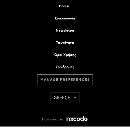
Home
Επικοινωνία
Newsletter
Tαυτότητα
Όροι Χρήσης
Συνδρομές
MANAGE PREFERENCES
GREECE
Powered by