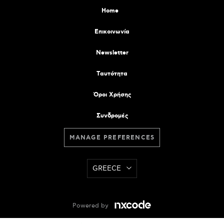
Home
Επικοινωνία
Newsletter
Tαυτότητα
Όροι Χρήσης
Συνδρομές
MANAGE PREFERENCES
GREECE
Powered by