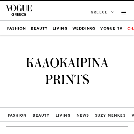
GREECE
FASHION
BEAUTY
LIVING
WEDDINGS
VOGUE TV
CH
ΚΑΛΟΚΑΙΡΙΝΑ
PRINTS
FASHION
BEAUTY
LIVING
NEWS
SUZY MENKES