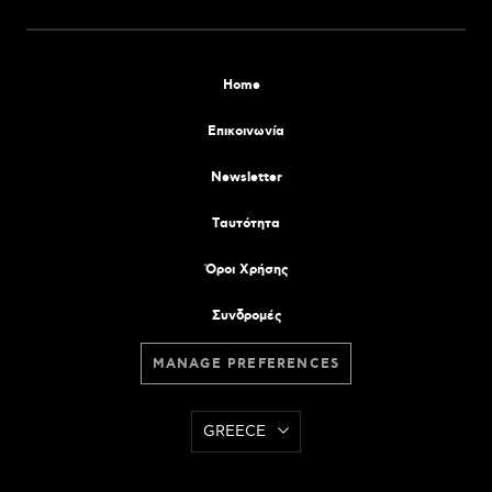
Home
Επικοινωνία
Newsletter
Tαυτότητα
Όροι Χρήσης
Συνδρομές
MANAGE PREFERENCES
GREECE