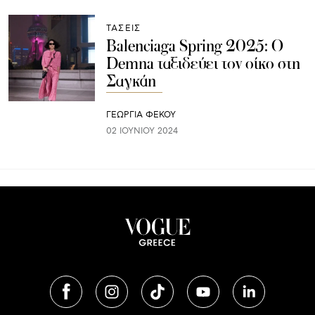
ΤΑΣΕΙΣ
Balenciaga Spring 2025: Ο
Demna ταξιδεύει τον οίκο στη
Σαγκάη
ΓΕΩΡΓΙΑ ΦΕΚΟΥ
02 ΙΟΥΝΊΟΥ 2024