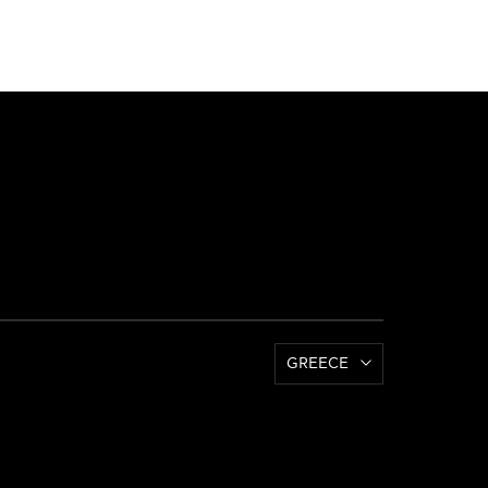
GREECE