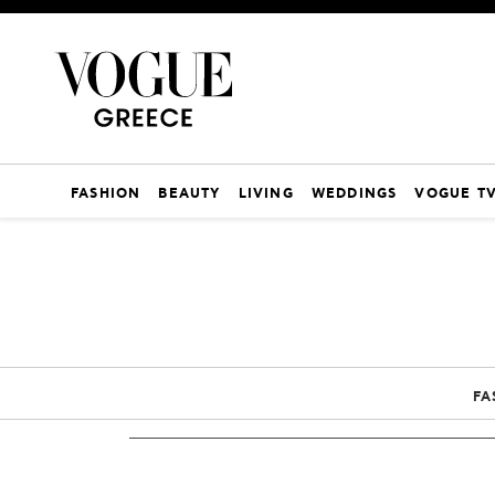
FASHION
BEAUTY
LIVING
WEDDINGS
VOGUE T
FA