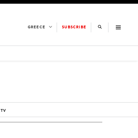
SUBSCRIBE
GREECE
 TV