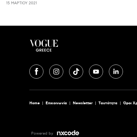
15 ΜΑΡΤΊΟΥ 2021
Home
Επικοινωνία
Newsletter
Tαυτότητα
Όροι Χ
Powered by