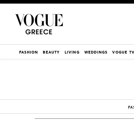
FASHION
BEAUTY
LIVING
WEDDINGS
VOGUE T
FA