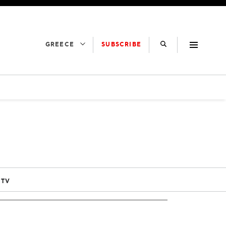
SUBSCRIBE
GREECE
 TV