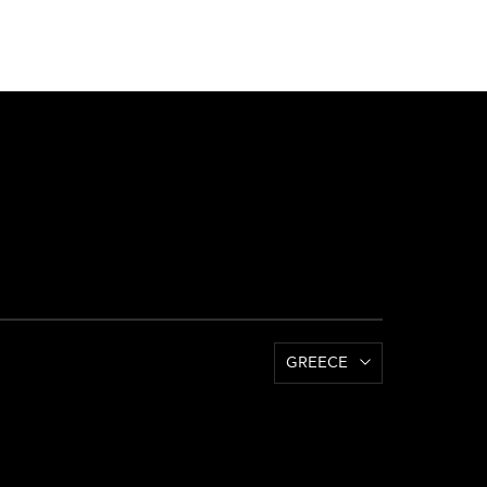
GREECE