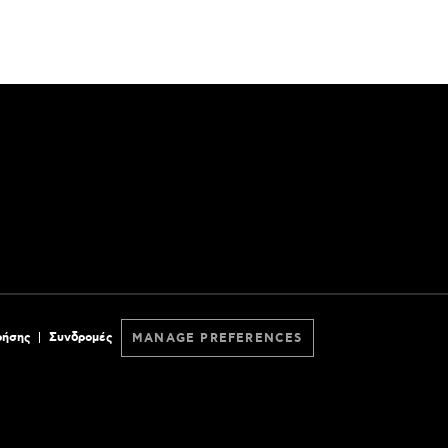
ρήσης
Συνδρομές
MANAGE PREFERENCES